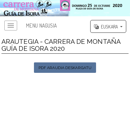
MENU NAGUSIA
EUSKARA
ARAUTEGIA - CARRERA DE MONTAÑA
GUÍA DE ISORA 2020
PDF ARAUDIA DESKARGATU