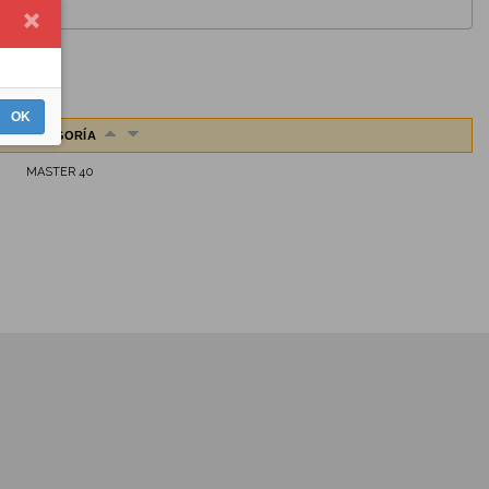
OK
CATEGORÍA
MASTER 40