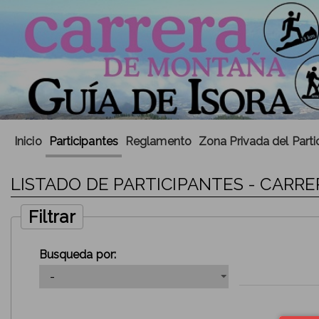
Inicio
Participantes
Reglamento
Zona Privada del Parti
LISTADO DE PARTICIPANTES - CARRE
Filtrar
Busqueda por: