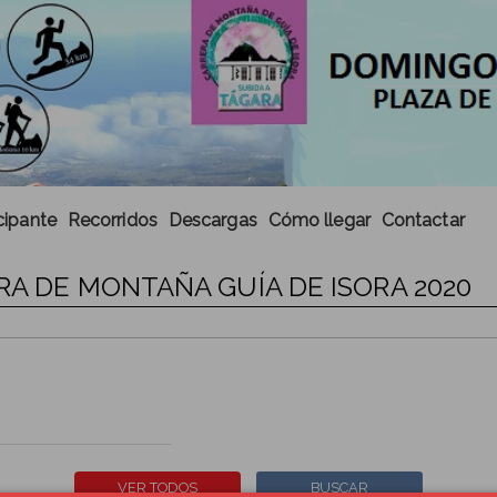
cipante
Recorridos
Descargas
Cómo llegar
Contactar
RA DE MONTAÑA GUÍA DE ISORA 2020