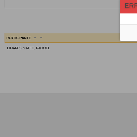
ER
PARTICIPANTE
LINARES MATEO, RAQUEL