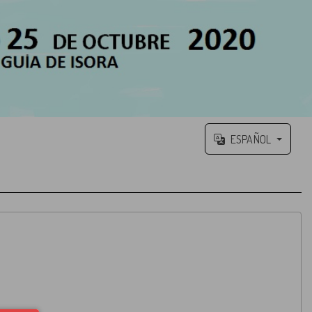
ESPAÑOL