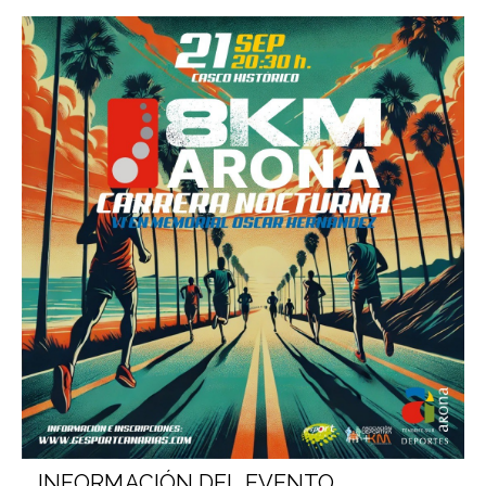
INFORMACIÓN DEL EVENTO