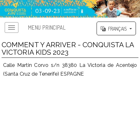
MENU PRINCIPAL
FRANÇAIS
COMMENT Y ARRIVER - CONQUISTA LA
VICTORIA KIDS 2023
Calle Martin Corvo s/n 38380 La Victoria de Acentejo
(Santa Cruz de Tenerife) ESPAGNE