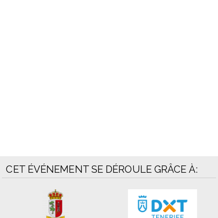
CET ÉVÉNEMENT SE DÉROULE GRÂCE À: