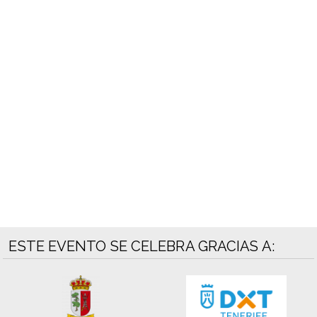
ESTE EVENTO SE CELEBRA GRACIAS A: