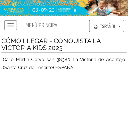
MENÚ PRINCIPAL
ESPAÑOL
CÓMO LLEGAR - CONQUISTA LA
VICTORIA KIDS 2023
Calle Martin Corvo s/n 38380 La Victoria de Acentejo
(Santa Cruz de Tenerife) ESPAÑA