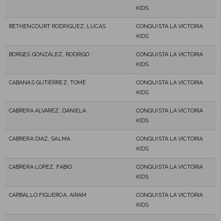
KIDS
BETHENCOURT RODRIGUEZ, LUCAS
CONQUISTA LA VICTORIA
KIDS
BORGES GONZÁLEZ, RODRIGO
CONQUISTA LA VICTORIA
KIDS
CABANAS GUTIÉRREZ, TOMÉ
CONQUISTA LA VICTORIA
KIDS
CABRERA ALVAREZ, DANIELA
CONQUISTA LA VICTORIA
KIDS
CABRERA DÍAZ, SALMA
CONQUISTA LA VICTORIA
KIDS
CABRERA LOPEZ, FABIO
CONQUISTA LA VICTORIA
KIDS
CARBALLO FIGUEROA, AIRAM
CONQUISTA LA VICTORIA
KIDS