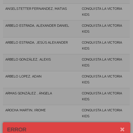
ANSELSTETTER FERNANDEZ, MATIAS
CONQUISTA LA VICTORIA
KIDS
ARBELO ESTRADA, ALEXANDER DANIEL
CONQUISTA LA VICTORIA
KIDS
ARBELO ESTRADA, JESÚS ALEXANDER
CONQUISTA LA VICTORIA
KIDS
ARBELO GONZÁLEZ, ALEXIS
CONQUISTA LA VICTORIA
KIDS
ARBELO LOPEZ, ADAN
CONQUISTA LA VICTORIA
KIDS
ARMAS GONZÁLEZ , ÁNGELA
CONQUISTA LA VICTORIA
KIDS
AROCHA MARTIN, IRIOME
CONQUISTA LA VICTORIA
KIDS
AROCHA MARTIN, NOA
CONQUISTA LA VICTORIA
ERROR