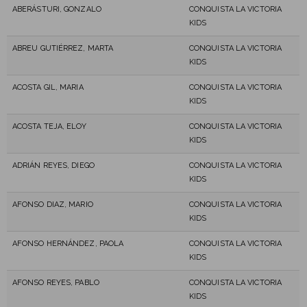
ABERÁSTURI, GONZALO
CONQUISTA LA VICTORIA
KIDS
ABREU GUTIÉRREZ, MARTA
CONQUISTA LA VICTORIA
KIDS
ACOSTA GIL, MARIA
CONQUISTA LA VICTORIA
KIDS
ACOSTA TEJA, ELOY
CONQUISTA LA VICTORIA
KIDS
ADRIÁN REYES, DIEGO
CONQUISTA LA VICTORIA
KIDS
AFONSO DIAZ, MARIO
CONQUISTA LA VICTORIA
KIDS
AFONSO HERNÁNDEZ, PAOLA
CONQUISTA LA VICTORIA
KIDS
AFONSO REYES, PABLO
CONQUISTA LA VICTORIA
KIDS