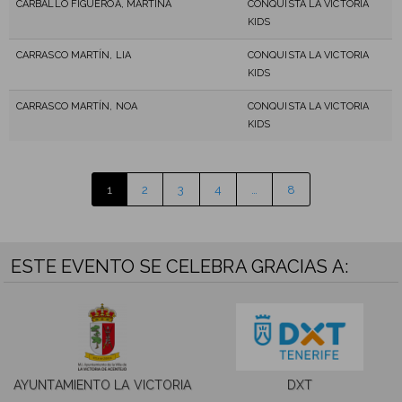
CARBALLO FIGUEROA, MARTINA
CONQUISTA LA VICTORIA
KIDS
CARRASCO MARTÍN, LIA
CONQUISTA LA VICTORIA
KIDS
CARRASCO MARTÍN, NOA
CONQUISTA LA VICTORIA
KIDS
1
2
3
4
…
8
ESTE EVENTO SE CELEBRA GRACIAS A:
AYUNTAMIENTO LA VICTORIA
DXT