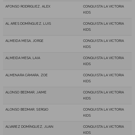
AFONSO RODRIGUEZ, ALEX
CONQUISTA LA VICTORIA
KIDS
AL ARES DOMÍNGUEZ, LUIS
CONQUISTA LA VICTORIA
KIDS
ALMEIDA MESA, JORGE
CONQUISTA LA VICTORIA
KIDS
ALMEIDA MESA, LAIA
CONQUISTA LA VICTORIA
KIDS
ALMENARA CÁMARA, ZOE
CONQUISTA LA VICTORIA
KIDS
ALONSO BEDMAR, JAIME
CONQUISTA LA VICTORIA
KIDS
ALONSO BEDMAR, SERGIO
CONQUISTA LA VICTORIA
KIDS
ALVAREZ DOMÍNGUEZ, JUAN
CONQUISTA LA VICTORIA
KIDS