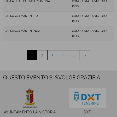
CARBALLO FIGUEROA, MARTINA
CONQUISTA LA VICTORIA
KIDS
CARRASCO MARTÍN, LIA
CONQUISTA LA VICTORIA
KIDS
CARRASCO MARTÍN, NOA
CONQUISTA LA VICTORIA
KIDS
1
2
3
4
…
8
QUESTO EVENTO SI SVOLGE GRAZIE A:
AYUNTAMIENTO LA VICTORIA
DXT