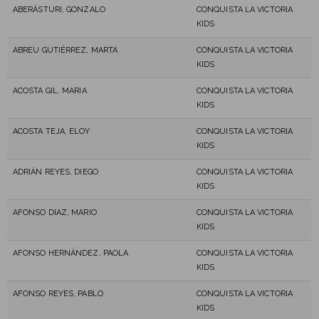
ABERÁSTURI, GONZALO
CONQUISTA LA VICTORIA
KIDS
ABREU GUTIÉRREZ, MARTA
CONQUISTA LA VICTORIA
KIDS
ACOSTA GIL, MARIA
CONQUISTA LA VICTORIA
KIDS
ACOSTA TEJA, ELOY
CONQUISTA LA VICTORIA
KIDS
ADRIÁN REYES, DIEGO
CONQUISTA LA VICTORIA
KIDS
AFONSO DIAZ, MARIO
CONQUISTA LA VICTORIA
KIDS
AFONSO HERNÁNDEZ, PAOLA
CONQUISTA LA VICTORIA
KIDS
AFONSO REYES, PABLO
CONQUISTA LA VICTORIA
KIDS