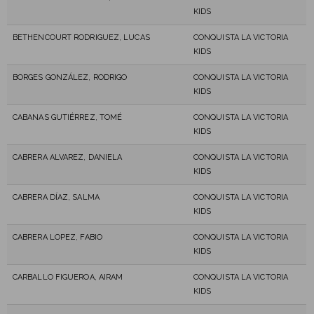
KIDS
BETHENCOURT RODRIGUEZ, LUCAS
CONQUISTA LA VICTORIA
KIDS
BORGES GONZÁLEZ, RODRIGO
CONQUISTA LA VICTORIA
KIDS
CABANAS GUTIÉRREZ, TOMÉ
CONQUISTA LA VICTORIA
KIDS
CABRERA ALVAREZ, DANIELA
CONQUISTA LA VICTORIA
KIDS
CABRERA DÍAZ, SALMA
CONQUISTA LA VICTORIA
KIDS
CABRERA LOPEZ, FABIO
CONQUISTA LA VICTORIA
KIDS
CARBALLO FIGUEROA, AIRAM
CONQUISTA LA VICTORIA
KIDS