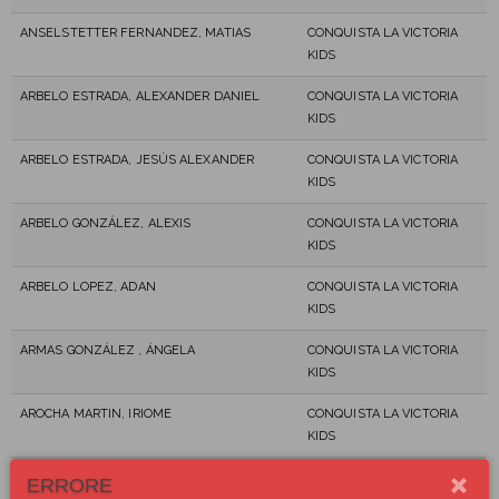
ANSELSTETTER FERNANDEZ, MATIAS
CONQUISTA LA VICTORIA
KIDS
ARBELO ESTRADA, ALEXANDER DANIEL
CONQUISTA LA VICTORIA
KIDS
ARBELO ESTRADA, JESÚS ALEXANDER
CONQUISTA LA VICTORIA
KIDS
ARBELO GONZÁLEZ, ALEXIS
CONQUISTA LA VICTORIA
KIDS
ARBELO LOPEZ, ADAN
CONQUISTA LA VICTORIA
KIDS
ARMAS GONZÁLEZ , ÁNGELA
CONQUISTA LA VICTORIA
KIDS
AROCHA MARTIN, IRIOME
CONQUISTA LA VICTORIA
KIDS
AROCHA MARTIN, NOA
CONQUISTA LA VICTORIA
ERRORE