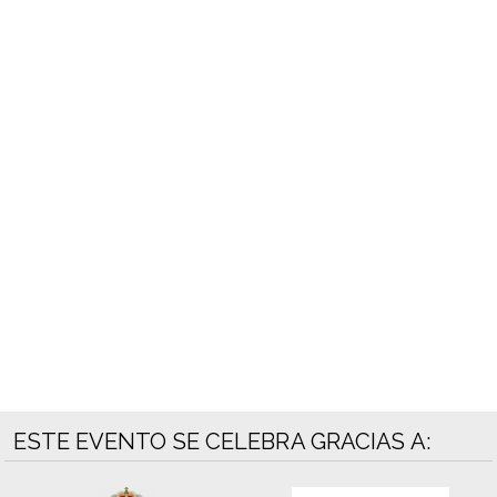
ESTE EVENTO SE CELEBRA GRACIAS A: