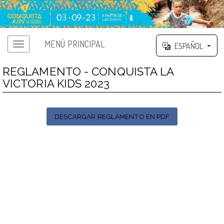
MENÚ PRINCIPAL
ESPAÑOL
REGLAMENTO - CONQUISTA LA
VICTORIA KIDS 2023
DESCARGAR REGLAMENTO EN PDF