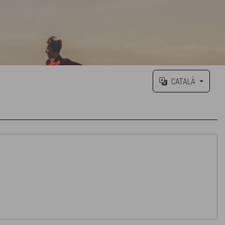
CATALÀ