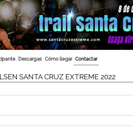
cipante
Descargas
Cómo llegar
Contactar
LSEN SANTA CRUZ EXTREME 2022