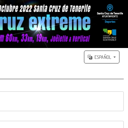
ESPAÑOL