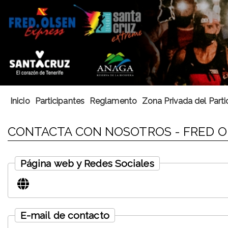
Inicio
Participantes
Reglamento
Zona Privada del Parti
CONTACTA CON NOSOTROS - FRED O
Página web y Redes Sociales
E-mail de contacto