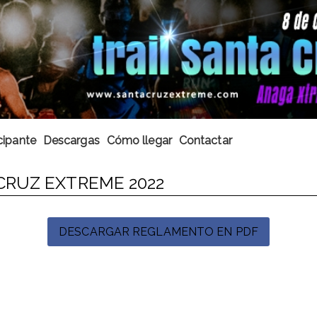
cipante
Descargas
Cómo llegar
Contactar
CRUZ EXTREME 2022
DESCARGAR REGLAMENTO EN PDF