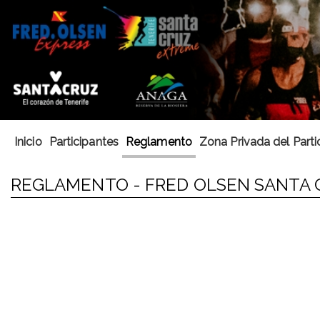
Inicio
Participantes
Reglamento
Zona Privada del Parti
REGLAMENTO - FRED OLSEN SANTA 