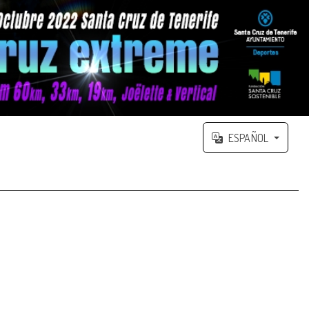
ESPAÑOL