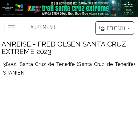
HAUPTMENÜ
DEUTSCH
ANREISE - FRED OLSEN SANTA CRUZ
EXTREME 2023
38001 Santa Cruz de Tenerife (Santa Cruz de Tenerife)
SPANIEN