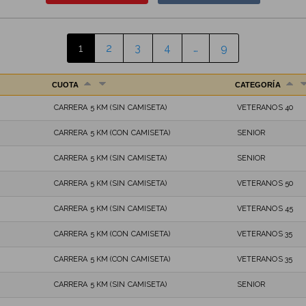
1
2
3
4
…
9
CUOTA
CATEGORÍA
CARRERA 5 KM (SIN CAMISETA)
VETERANOS 40
CARRERA 5 KM (CON CAMISETA)
SENIOR
CARRERA 5 KM (SIN CAMISETA)
SENIOR
CARRERA 5 KM (SIN CAMISETA)
VETERANOS 50
CARRERA 5 KM (SIN CAMISETA)
VETERANOS 45
CARRERA 5 KM (CON CAMISETA)
VETERANOS 35
CARRERA 5 KM (CON CAMISETA)
VETERANOS 35
CARRERA 5 KM (SIN CAMISETA)
SENIOR