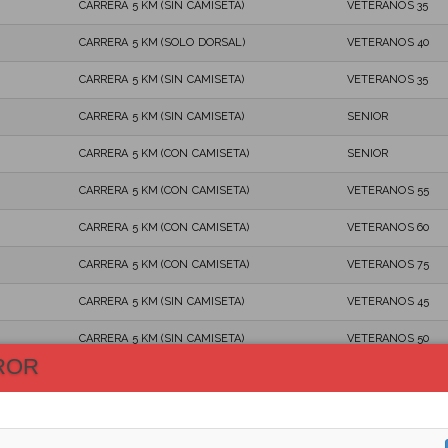
CARRERA 5 KM (SIN CAMISETA)
VETERANOS 35
CARRERA 5 KM (SOLO DORSAL)
VETERANOS 40
CARRERA 5 KM (SIN CAMISETA)
VETERANOS 35
CARRERA 5 KM (SIN CAMISETA)
SENIOR
CARRERA 5 KM (CON CAMISETA)
SENIOR
CARRERA 5 KM (CON CAMISETA)
VETERANOS 55
CARRERA 5 KM (CON CAMISETA)
VETERANOS 60
CARRERA 5 KM (CON CAMISETA)
VETERANOS 75
CARRERA 5 KM (SIN CAMISETA)
VETERANOS 45
CARRERA 5 KM (SIN CAMISETA)
VETERANOS 50
ROR
CARRERA 5 KM (SIN CAMISETA)
VETERANOS 50
CARRERA 5 KM (SIN CAMISETA)
VETERANOS 60