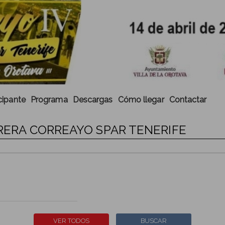
cipante
Programa
Descargas
Cómo llegar
Contactar
RRERA CORREAYO SPAR TENERIFE