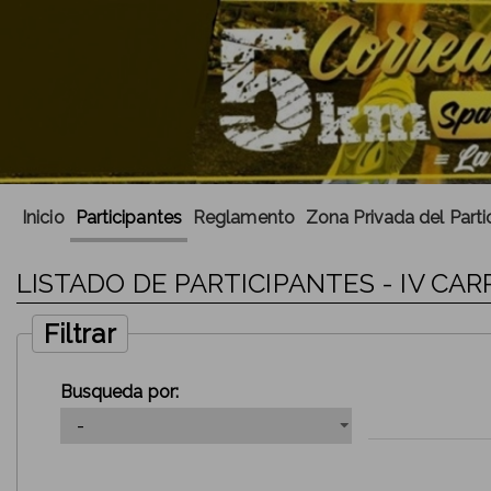
Inicio
Participantes
Reglamento
Zona Privada del Parti
LISTADO DE PARTICIPANTES - IV CA
Filtrar
Busqueda por: