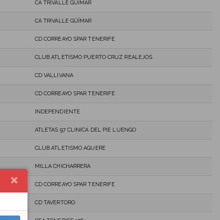
CA TRIVALLE GÜÍMAR
CA TRIVALLE GÜÍMAR
CD CORREAYO SPAR TENERIFE
CLUB ATLETISMO PUERTO CRUZ REALEJOS
CD VALLIVANA
CD CORREAYO SPAR TENERIFE
INDEPENDIENTE
ATLETAS 97 CLINICA DEL PIE LUENGO
CLUB ATLETISMO AGUERE
MILLA CHICHARRERA
CD CORREAYO SPAR TENERIFE
CD TAVERTORO