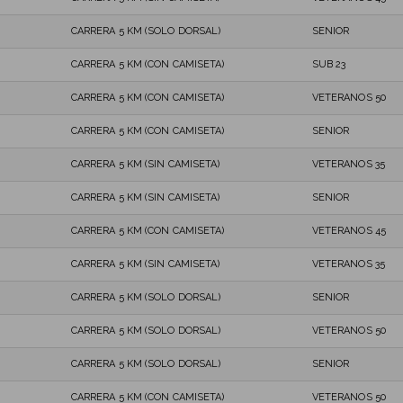
CARRERA 5 KM (SOLO DORSAL)
SENIOR
CARRERA 5 KM (CON CAMISETA)
SUB 23
CARRERA 5 KM (CON CAMISETA)
VETERANOS 50
CARRERA 5 KM (CON CAMISETA)
SENIOR
CARRERA 5 KM (SIN CAMISETA)
VETERANOS 35
CARRERA 5 KM (SIN CAMISETA)
SENIOR
CARRERA 5 KM (CON CAMISETA)
VETERANOS 45
CARRERA 5 KM (SIN CAMISETA)
VETERANOS 35
CARRERA 5 KM (SOLO DORSAL)
SENIOR
CARRERA 5 KM (SOLO DORSAL)
VETERANOS 50
CARRERA 5 KM (SOLO DORSAL)
SENIOR
CARRERA 5 KM (CON CAMISETA)
VETERANOS 50