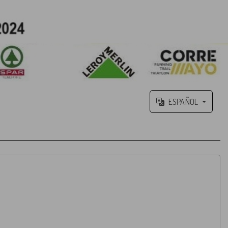
ESPAÑOL