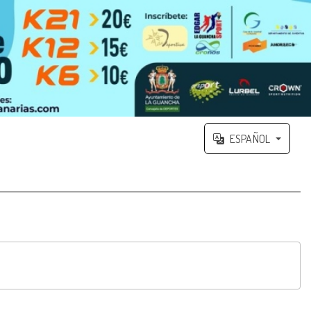
ESPAÑOL