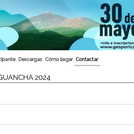
cipante
Descargas
Cómo llegar
Contactar
 GUANCHA 2024