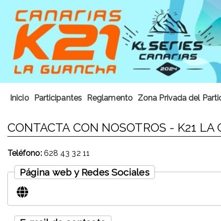
Inicio
Participantes
Reglamento
Zona Privada del Parti
CONTACTA CON NOSOTROS - K21 LA
Teléfono:
628 43 32 11
Página web y Redes Sociales