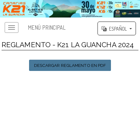
MENÚ PRINCIPAL
ESPAÑOL
REGLAMENTO - K21 LA GUANCHA 2024
DESCARGAR REGLAMENTO EN PDF