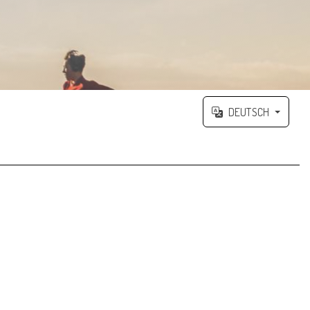
DEUTSCH