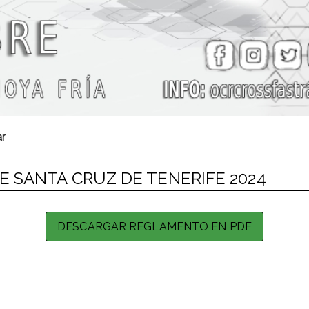
r
 SANTA CRUZ DE TENERIFE 2024
DESCARGAR REGLAMENTO EN PDF