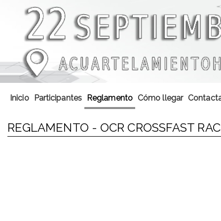
Inicio
Participantes
Reglamento
Cómo llegar
Contacta
REGLAMENTO - OCR CROSSFAST RACE