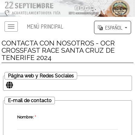
MENÚ PRINCIPAL
ESPAÑOL
CONTACTA CON NOSOTROS - OCR
CROSSFAST RACE SANTA CRUZ DE
TENERIFE 2024
Página web y Redes Sociales
E-mail de contacto
Nombre:
*