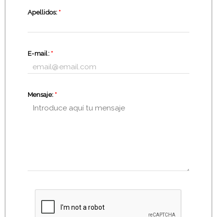
Apellidos:
*
E-mail:
*
Mensaje:
*