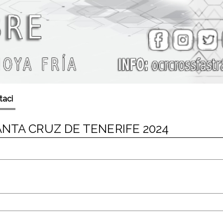
taci
ANTA CRUZ DE TENERIFE 2024