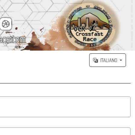
ITALIANO