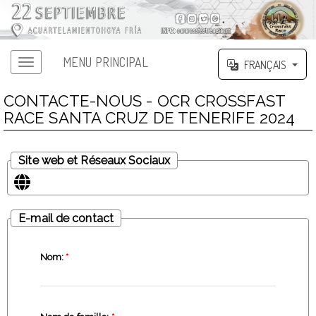
MENU PRINCIPAL
FRANÇAIS
CONTACTE-NOUS - OCR CROSSFAST
RACE SANTA CRUZ DE TENERIFE 2024
Site web et Réseaux Sociaux
E-mail de contact
Nom:
*