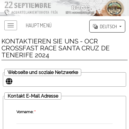
HAUPTMENÜ
DEUTSCH
KONTAKTIEREN SIE UNS - OCR
CROSSFAST RACE SANTA CRUZ DE
TENERIFE 2024
Webseite und soziale Netzwerke
Kontakt E-Mail Adresse
Vorname:
*