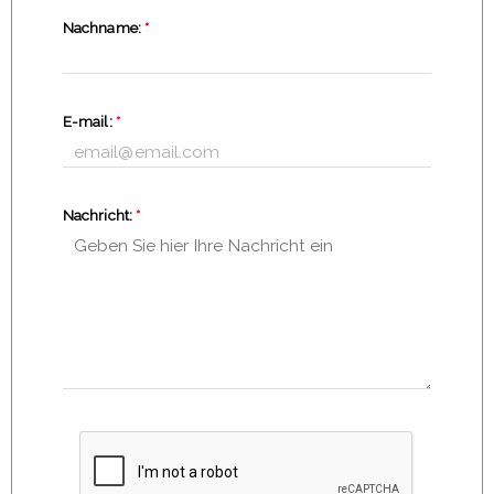
Nachname:
*
E-mail:
*
Nachricht:
*