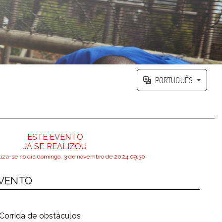
PORTUGUÊS
ESTE EVENTO
JÁ SE REALIZOU
liza-se no dia domingo, 3 de novembro de 2024 09:30
EVENTO
Corrida de obstáculos