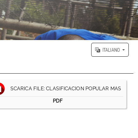
ITALIANO
SCARICA FILE: CLASIFICACION POPULAR MAS
PDF