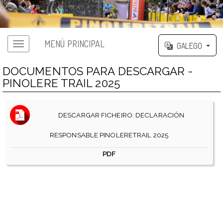
MENÚ PRINCIPAL
GALEGO
DOCUMENTOS PARA DESCARGAR -
PINOLERE TRAIL 2025
DESCARGAR FICHEIRO: DECLARACIÓN
RESPONSABLE PINOLERETRAIL 2025
PDF