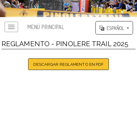
MENÚ PRINCIPAL
ESPAÑOL
REGLAMENTO - PINOLERE TRAIL 2025
DESCARGAR REGLAMENTO EN PDF