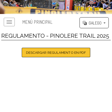
MENÚ PRINCIPAL
GALEGO
REGULAMENTO - PINOLERE TRAIL 2025
DESCARGAR REGULAMENTO EN PDF