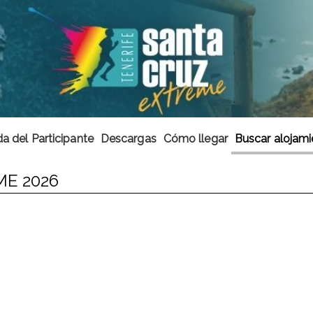
a del Participante
Descargas
Cómo llegar
Buscar alojami
ME 2026