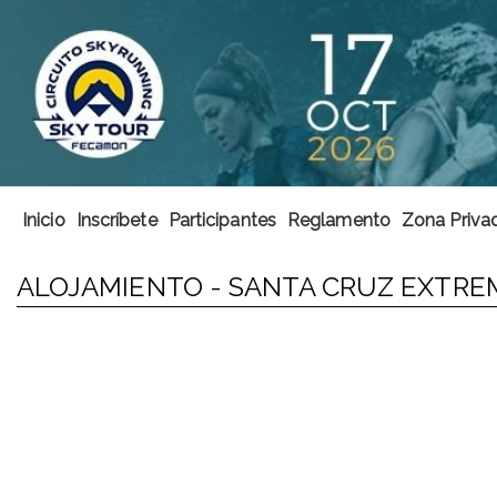
Inicio
Inscríbete
Participantes
Reglamento
Zona Privad
ALOJAMIENTO - SANTA CRUZ EXTRE