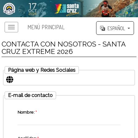
MENÚ PRINCIPAL
ESPAÑOL
CONTACTA CON NOSOTROS - SANTA
CRUZ EXTREME 2026
Página web y Redes Sociales
E-mail de contacto
Nombre:
*