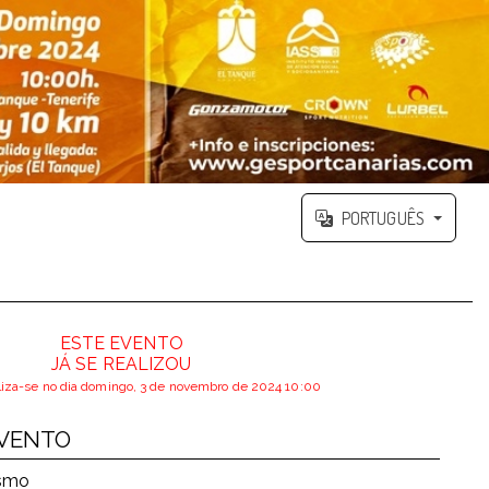
PORTUGUÊS
ESTE EVENTO
JÁ SE REALIZOU
liza-se no dia domingo, 3 de novembro de 2024 10:00
EVENTO
ismo