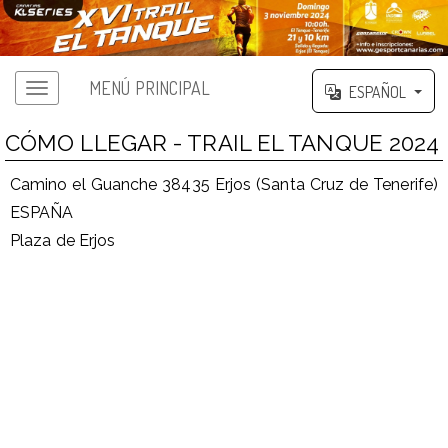
MENÚ PRINCIPAL
ESPAÑOL
CÓMO LLEGAR - TRAIL EL TANQUE 2024
Camino el Guanche 38435 Erjos (Santa Cruz de Tenerife)
ESPAÑA
Plaza de Erjos