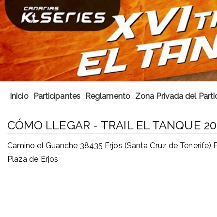
Inicio
Participantes
Reglamento
Zona Privada del Parti
CÓMO LLEGAR - TRAIL EL TANQUE 20
Camino el Guanche 38435 Erjos (Santa Cruz de Tenerife)
Plaza de Erjos