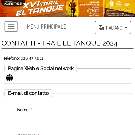
MENU PRINCIPALE
ITALIANO
CONTATTI - TRAIL EL TANQUE 2024
Telefono:
628 43 32 11
Pagina Web e Social network
E-mail di contatto
Nome:
*