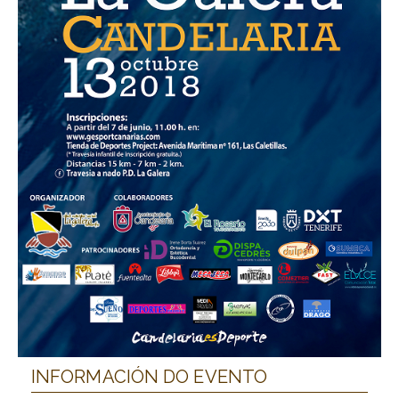
INFORMACIÓN DO EVENTO