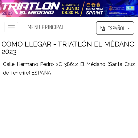
MENÚ PRINCIPAL
ESPAÑOL
CÓMO LLEGAR - TRIATLÓN EL MÉDANO
2023
Calle Hermano Pedro 2C 38612 El Médano (Santa Cruz
de Tenerife) ESPAÑA