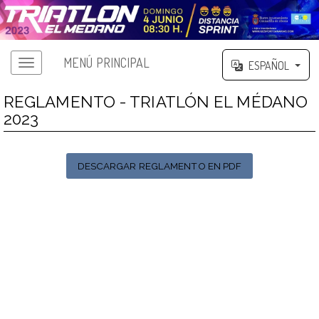
MENÚ PRINCIPAL
ESPAÑOL
REGLAMENTO - TRIATLÓN EL MÉDANO
2023
DESCARGAR REGLAMENTO EN PDF