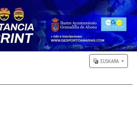
EUSKARA