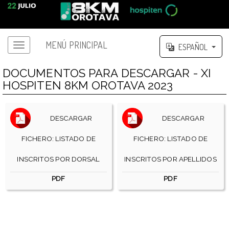
MENÚ PRINCIPAL
ESPAÑOL
DOCUMENTOS PARA DESCARGAR - XI
HOSPITEN 8KM OROTAVA 2023
DESCARGAR
DESCARGAR
FICHERO: LISTADO DE
FICHERO: LISTADO DE
INSCRITOS POR DORSAL
INSCRITOS POR APELLIDOS
PDF
PDF