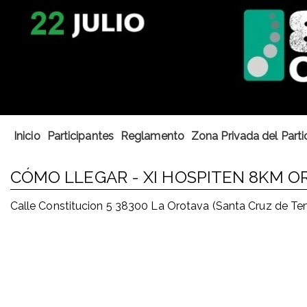
Inicio
Participantes
Reglamento
Zona Privada del Parti
CÓMO LLEGAR - XI HOSPITEN 8KM O
Calle Constitucion 5 38300 La Orotava (Santa Cruz de Te