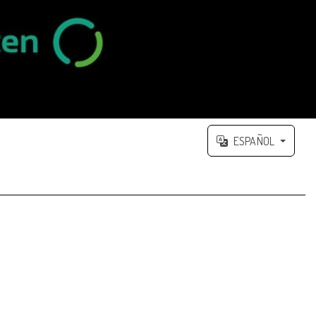
ESPAÑOL