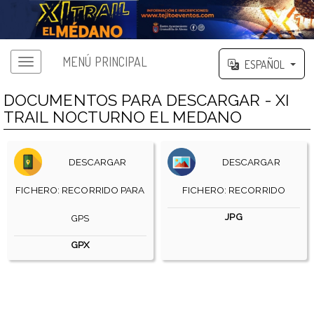
MENÚ PRINCIPAL
ESPAÑOL
DOCUMENTOS PARA DESCARGAR - XI
TRAIL NOCTURNO EL MEDANO
DESCARGAR
DESCARGAR
FICHERO: RECORRIDO PARA
FICHERO: RECORRIDO
JPG
GPS
GPX