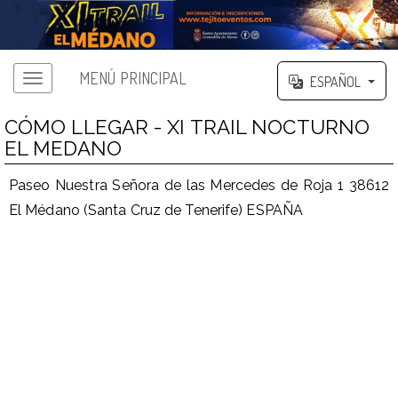
MENÚ PRINCIPAL
ESPAÑOL
CÓMO LLEGAR - XI TRAIL NOCTURNO
EL MEDANO
Paseo Nuestra Señora de las Mercedes de Roja 1 38612
El Médano (Santa Cruz de Tenerife) ESPAÑA