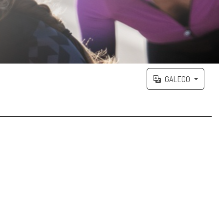
GALEGO