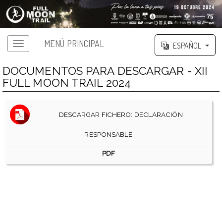
MENÚ PRINCIPAL
ESPAÑOL
DOCUMENTOS PARA DESCARGAR - XII
FULL MOON TRAIL 2024
DESCARGAR FICHERO: DECLARACIÓN
RESPONSABLE
PDF