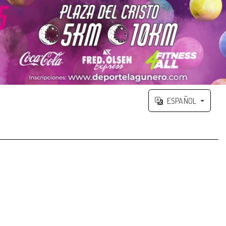
ESPAÑOL