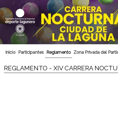
Inicio
Participantes
Reglamento
Zona Privada del Parti
REGLAMENTO - XIV CARRERA NOCTU