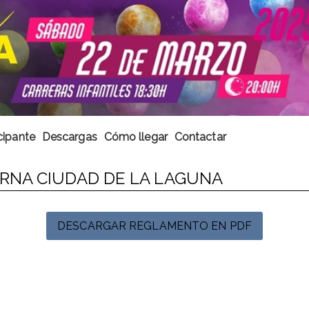
cipante
Descargas
Cómo llegar
Contactar
RNA CIUDAD DE LA LAGUNA
DESCARGAR REGLAMENTO EN PDF