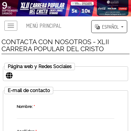
MENÚ PRINCIPAL
ESPAÑOL
CONTACTA CON NOSOTROS - XLII
CARRERA POPULAR DEL CRISTO
Página web y Redes Sociales
E-mail de contacto
Nombre:
*