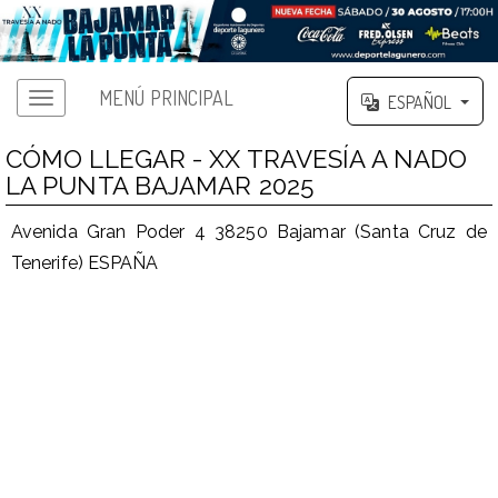
MENÚ PRINCIPAL
ESPAÑOL
CÓMO LLEGAR - XX TRAVESÍA A NADO
LA PUNTA BAJAMAR 2025
Avenida Gran Poder 4 38250 Bajamar (Santa Cruz de
Tenerife) ESPAÑA