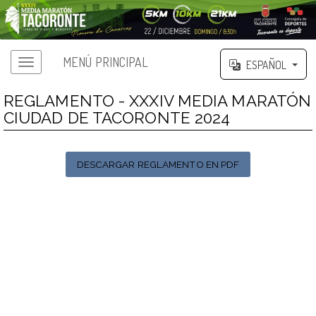
MENÚ PRINCIPAL
ESPAÑOL
REGLAMENTO - XXXIV MEDIA MARATÓN
CIUDAD DE TACORONTE 2024
DESCARGAR REGLAMENTO EN PDF