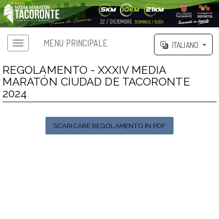
MENU PRINCIPALE
ITALIANO
REGOLAMENTO - XXXIV MEDIA
MARATÓN CIUDAD DE TACORONTE
2024
SCARICARE REGOLAMENTO IN PDF