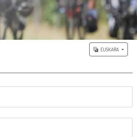
EUSKARA