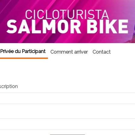
Privée du Participant
Comment arriver
Contact
scription