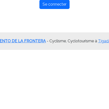
Se connecter
ENTO DE LA FRONTERA
- Cyclisme, Cyclotourisme à
Tigad