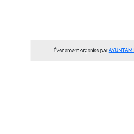
Événement organisé par
AYUNTAMI