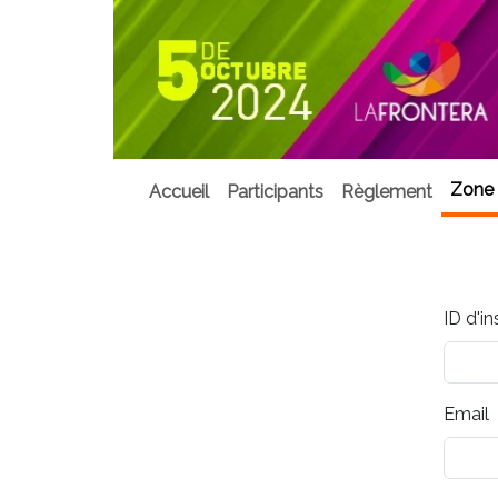
Zone 
Accueil
Participants
Règlement
ID d'in
Email