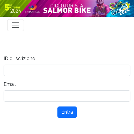
ID di iscrizione
Email
Entra