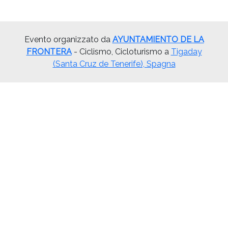
Evento organizzato da
AYUNTAMIENTO DE LA
FRONTERA
- Ciclismo, Cicloturismo a
Tigaday
(Santa Cruz de Tenerife), Spagna